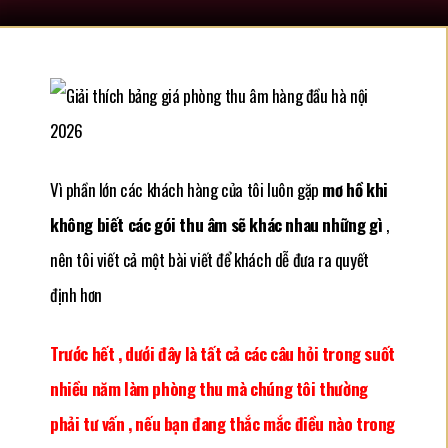
Vì phần lớn các khách hàng của tôi luôn gặp
mơ hồ khi
không biết các gói thu âm sẽ khác nhau những gì
,
nên tôi viết cả một bài viết để khách dễ đưa ra quyết
định hơn
Trước hết , dưới đây là tất cả các câu hỏi trong suốt
nhiều năm làm phòng thu mà chúng tôi thường
phải tư vấn , nếu bạn đang thắc mắc điều nào trong