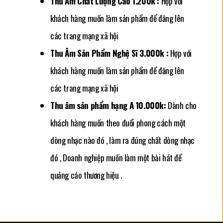
Thu Âm Chất Lượng Cao 1.200k :
Hợp với
khách hàng muốn làm sản phẩm để đăng lên
các trang mạng xã hội
Thu Âm Sản Phẩm Nghệ Sĩ 3.000k :
Hợp với
khách hàng muốn làm sản phẩm để đăng lên
các trang mạng xã hội
Thu âm sản phẩm hạng A 10.000k:
Dành cho
khách hàng muốn theo đuổi phong cách một
dòng nhạc nào đó , làm ra đúng chất dòng nhạc
đó , Doanh nghiệp muốn làm một bài hát để
quảng cáo thương hiệu .