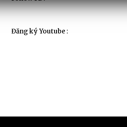
Đăng ký Youtube :