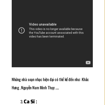
Những nhà soạn nhạc hiện đại có thể kể đến như : Khắc
Hưng , Nguyễn Nam Minh Thụy …..
Ca Sĩ :