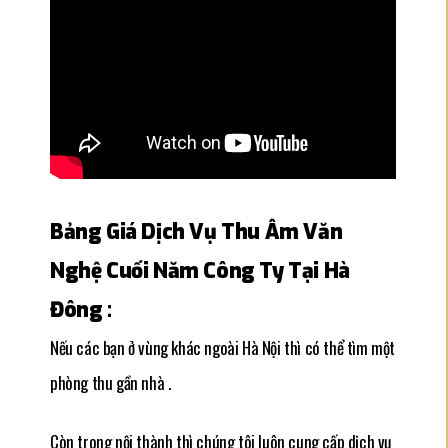
Bảng Giá Dịch Vụ Thu Âm Văn
Nghệ Cuối Năm Công Ty Tại Hà
Đông :
Nếu các bạn ở vùng khác ngoài Hà Nội thì có thể tìm một
phòng thu gần nhà .
Còn trong nội thành thì chúng tôi luôn cung cấp dịch vụ