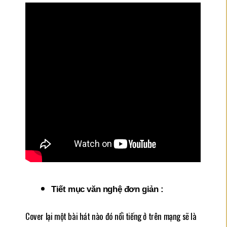
Tiết mục văn nghệ đơn giản :
Cover lại một bài hát nào đó nổi tiếng ở trên mạng sẽ là