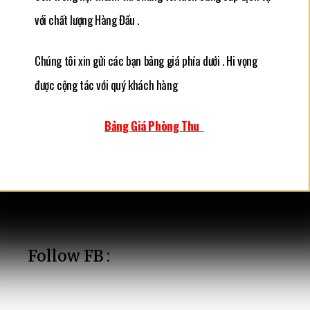
với chất lượng Hàng Đầu .
Chúng tôi xin gửi các bạn bảng giá phía dưới . Hi vọng
được cộng tác với quý khách hàng
Bảng Giá Phòng Thu
Follow FB :