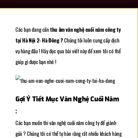
Các bạn đang cần
thu âm văn nghệ cuối năm công ty
tại Hà Nội 2- Hà Đông ?
Chúng tôi luôn cung cấp dịch
vụ hàng đầu ! Hãy đọc qua bài viết này để xem tôi có thể
giúp gì được bạn nhé !
Gợi Ý Tiết Mục Văn Nghệ Cuối Năm
:
Các bạn muốn thi văn nghệ cuối năm công ty để giành
giải ? Chúng tôi có thể tự hào rằng rất nhiều khách hàng