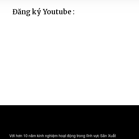
Đăng ký Youtube :
Với hơn 10 năm kinh nghiệm hoạt động trong lĩnh vực Sản Xuất